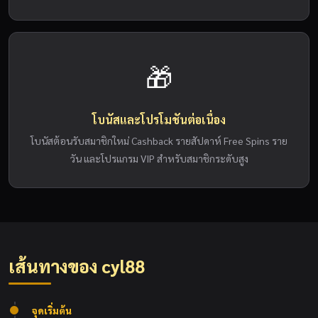
🎁
โบนัสและโปรโมชันต่อเนื่อง
โบนัสต้อนรับสมาชิกใหม่ Cashback รายสัปดาห์ Free Spins ราย
วัน และโปรแกรม VIP สำหรับสมาชิกระดับสูง
เส้นทางของ cyl88
จุดเริ่มต้น