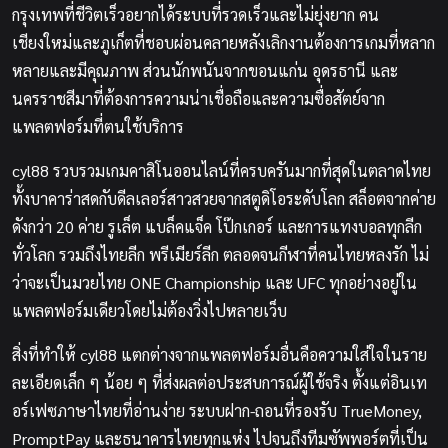
กรุงเทพที่ชีวิตเร็วอยากได้ระบบที่รวดเร็วและไม่ยุ่งยาก คน
เชียงใหม่และภูเก็ตที่ชอบผ่อนคลายหลังเลิกงานต้องการเกมที่หลาก
หลายและมีคุณภาพ ส่วนนักพนันจากขอนแก่น อุดรธานี และ
นครราชสีมาที่ต้องการความน่าเชื่อถือและความซื่อสัตย์จาก
แพลตฟอร์มที่ตนใช้บริการ
cyl88 รวบรวมเกมคาสิโนออนไลน์ที่ครบครันมากที่สุดในตลาดไทย
ทั้งบาคาร่าสดกับดีลเลอร์สาวสวยจากสตูดิโอระดับโลก สล็อตจากค่าย
ดังกว่า 20 ค่าย รูเล็ต แบล็คแจ็ค โป๊กเกอร์ และการแทงบอลทุกลีก
ทั่วโลก รวมถึงไทยลีก พรีเมียร์ลีก ตลอดจนกีฬาที่คนไทยหลงรัก ไม่
ว่าจะเป็นมวยไทย ONE Championship และ UFC ทุกอย่างอยู่ใน
แพลตฟอร์มเดียวโดยไม่ต้องวิ่งไปหลายเว็บ
สิ่งที่ทำให้ cyl88 แตกต่างจากแพลตฟอร์มอื่นคือความใส่ใจในราย
ละเอียดเล็ก ๆ น้อย ๆ ที่ส่งผลต่อประสบการณ์ผู้ใช้จริง ตั้งแต่อินเท
อร์เฟซภาษาไทยที่อ่านง่าย ระบบฝาก-ถอนที่รองรับ TrueMoney,
PromptPay และธนาคารไทยทุกแห่ง ไปจนถึงทีมซัพพอร์ตที่เป็น