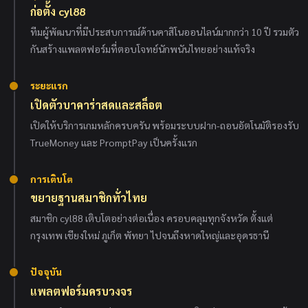
ก่อตั้ง cyl88
ทีมผู้พัฒนาที่มีประสบการณ์ด้านคาสิโนออนไลน์มากกว่า 10 ปี รวมตัว
กันสร้างแพลตฟอร์มที่ตอบโจทย์นักพนันไทยอย่างแท้จริง
ระยะแรก
เปิดตัวบาคาร่าสดและสล็อต
เปิดให้บริการเกมหลักครบครัน พร้อมระบบฝาก-ถอนอัตโนมัติรองรับ
TrueMoney และ PromptPay เป็นครั้งแรก
การเติบโต
ขยายฐานสมาชิกทั่วไทย
สมาชิก cyl88 เติบโตอย่างต่อเนื่อง ครอบคลุมทุกจังหวัด ตั้งแต่
กรุงเทพ เชียงใหม่ ภูเก็ต พัทยา ไปจนถึงหาดใหญ่และอุดรธานี
ปัจจุบัน
แพลตฟอร์มครบวงจร