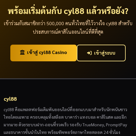
พร้อมเริ่มต้นกับ cyl88 แล้วหรือยัง?
เข้าร่วมกับสมาชิกกว่า 500,000 คนทั่วไทยที่ไว้วางใจ cyl88 สำหรับ
ประสบการณ์คาสิโนออนไลน์ที่ดีที่สุด
เข้าสู่ cyl88 Casino
เข้าสู่ระบบ
cyl88
cyl88 คือแพลตฟอร์มเดิมพันออนไลน์ที่ออกแบบมาสำหรับนักพนันชาว
ไทยโดยเฉพาะ ครอบคลุมทั้งสล็อต บาคาร่า แทงบอล คาสิโนสด และอีก
มากมาย ด้วยระบบฝาก-ถอนที่รวดเร็ว รองรับ TrueMoney, PromptPay
และธนาคารชั้นนำในไทย พร้อมซัพพอร์ตภาษาไทยตลอด 24 ชั่วโมง