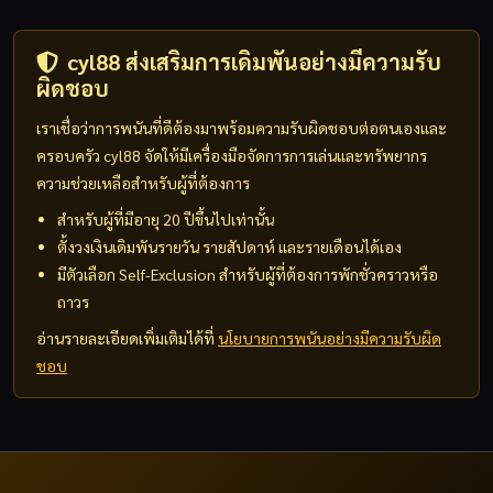
cyl88 ส่งเสริมการเดิมพันอย่างมีความรับ
ผิดชอบ
เราเชื่อว่าการพนันที่ดีต้องมาพร้อมความรับผิดชอบต่อตนเองและ
ครอบครัว cyl88 จัดให้มีเครื่องมือจัดการการเล่นและทรัพยากร
ความช่วยเหลือสำหรับผู้ที่ต้องการ
สำหรับผู้ที่มีอายุ 20 ปีขึ้นไปเท่านั้น
ตั้งวงเงินเดิมพันรายวัน รายสัปดาห์ และรายเดือนได้เอง
มีตัวเลือก Self-Exclusion สำหรับผู้ที่ต้องการพักชั่วคราวหรือ
ถาวร
อ่านรายละเอียดเพิ่มเติมได้ที่
นโยบายการพนันอย่างมีความรับผิด
ชอบ