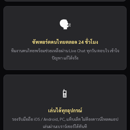
🗣️
ซัพพอร์ตคนไทยตลอด 24 ชั่วโมง
ทีมงานคนไทยพร้อมช่วยเหลือผ่าน Live Chat ทุกวัน ตอบไว เข้าใจ
ปัญหา แก้ได้จริง
📱
เล่นได้ทุกอุปกรณ์
รองรับมือถือ iOS / Android, PC, แท็บเล็ต ไม่ต้องดาวน์โหลดแอป
เล่นผ่านเบราว์เซอร์ได้ทันที